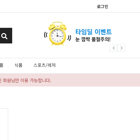
로그인
품
식품
스포츠/레저
신 회원님만 이용 가능합니다.