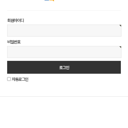
회원아이디
비밀번호
자동로그인