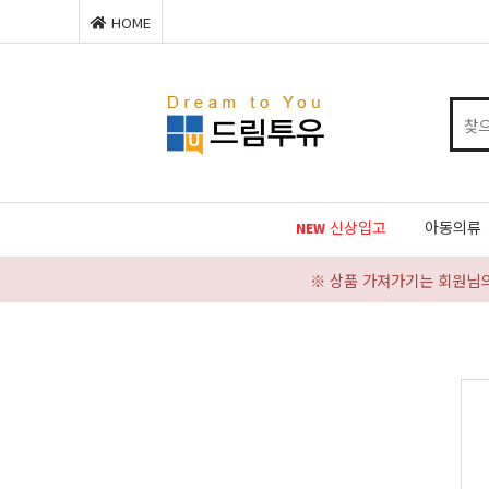
HOME
신상입고
아동의류
NEW
※ 상품 가져가기는 회원님