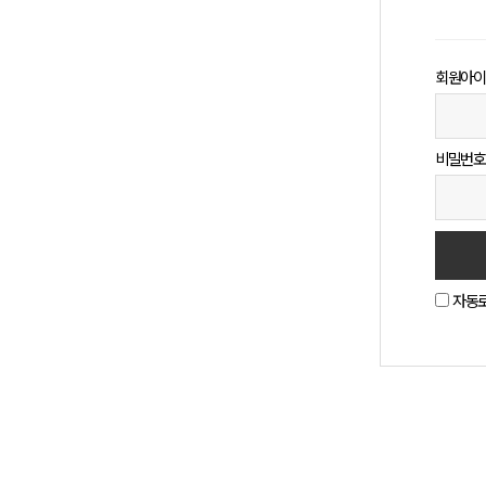
회원아이
비밀번호
자동