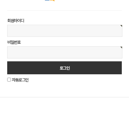
회원아이디
비밀번호
자동로그인