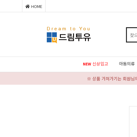
HOME
신상입고
아동의류
NEW
※ 상품 가져가기는 회원님