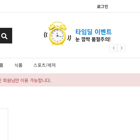
로그인
품
식품
스포츠/레저
신 회원님만 이용 가능합니다.