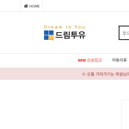
HOME
신상입고
아동의류
NEW
※ 상품 가져가기는 회원님