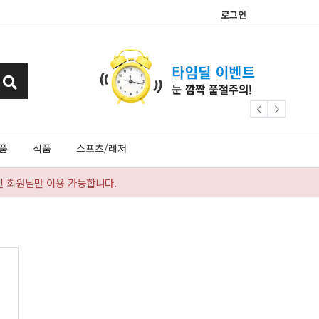
로그인
품
식품
스포츠/레저
신 회원님만 이용 가능합니다.