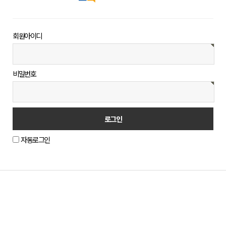
회원아이디
비밀번호
자동로그인