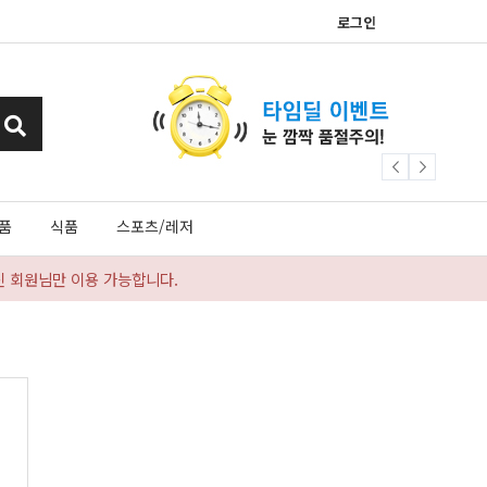
로그인
품
식품
스포츠/레저
신 회원님만 이용 가능합니다.