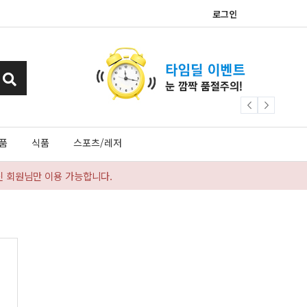
로그인
품
식품
스포츠/레저
신 회원님만 이용 가능합니다.