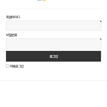
회원아이디
비밀번호
자동로그인