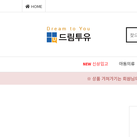
HOME
신상입고
아동의류
NEW
※ 상품 가져가기는 회원님