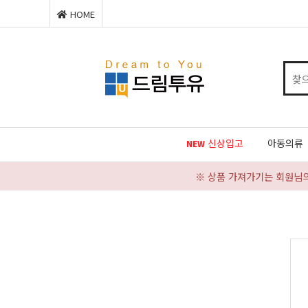
HOME
신상입고
아동의류
NEW
※ 상품 가져가기는 회원님