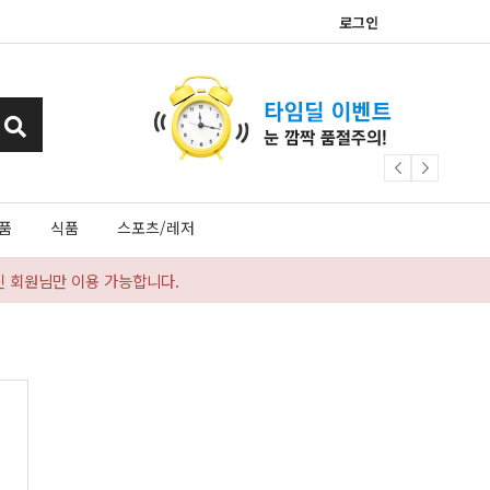
로그인
품
식품
스포츠/레저
신 회원님만 이용 가능합니다.