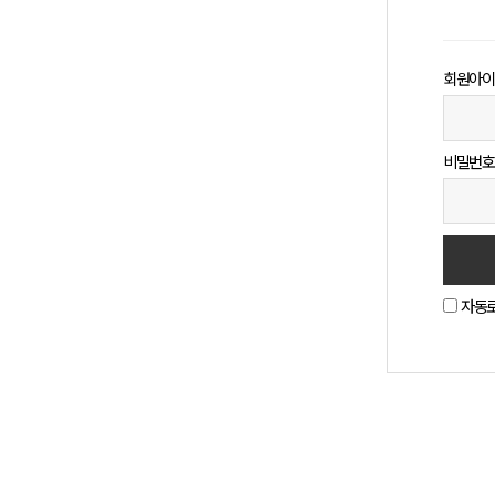
회원아이
비밀번호
자동