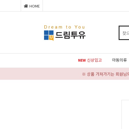
HOME
신상입고
아동의류
NEW
※ 상품 가져가기는 회원님