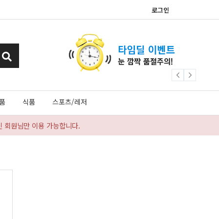
로그인
품
식품
스포츠/레저
신 회원님만 이용 가능합니다.