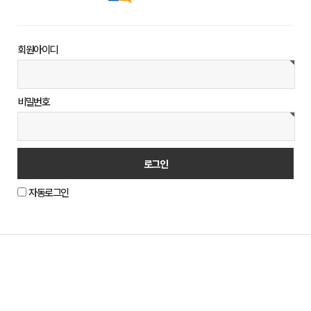
회원아이디
비밀번호
자동로그인