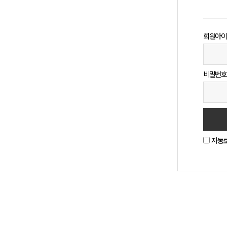
회원아이
비밀번호
자동