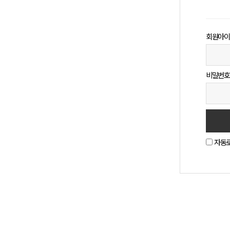
회원아이
비밀번호
자동