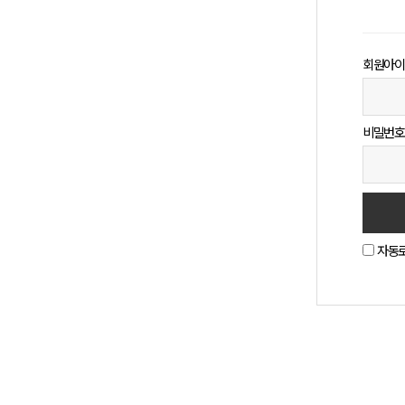
회원아이
비밀번호
자동