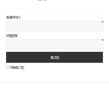
회원아이디
비밀번호
자동로그인