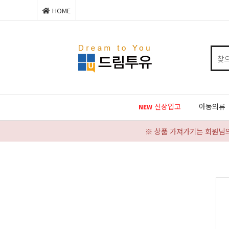
HOME
신상입고
아동의류
NEW
※ 상품 가져가기는 회원님