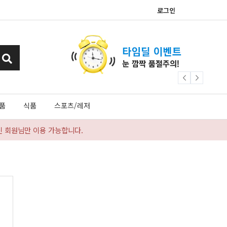
로그인
품
식품
스포츠/레저
신 회원님만 이용 가능합니다.